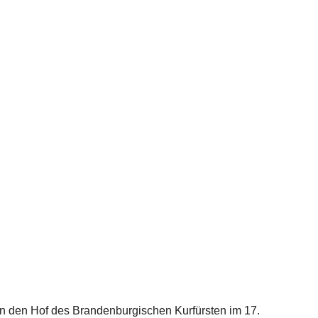
 den Hof des Brandenburgischen Kurfürsten im 17.